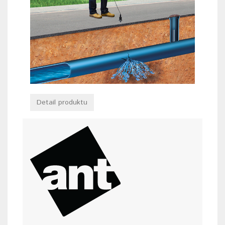
Detail produktu