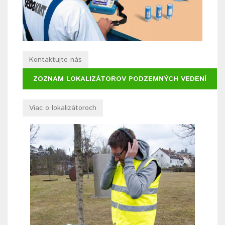
Kontaktujte nás
ZOZNAM LOKALIZÁTOROV PODZEMNÝCH VEDENÍ
Viac o lokalizátoroch