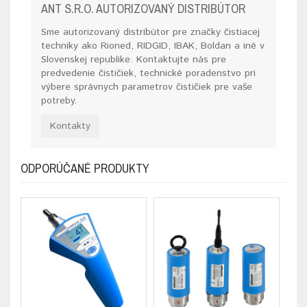
ANT S.R.O. AUTORIZOVANÝ DISTRIBÚTOR
Sme autorizovaný distribútor pre značky čistiacej
techniky ako Rioned, RIDGID, IBAK, Boldan a iné v
Slovenskej republike. Kontaktujte nás pre
predvedenie čističiek, technické poradenstvo pri
výbere správnych parametrov čističiek pre vaše
potreby.
Kontakty
ODPORÚČANÉ PRODUKTY