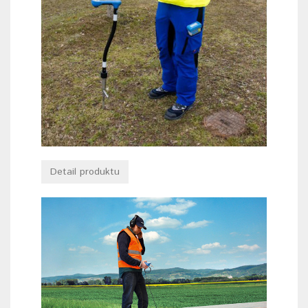
Detail produktu