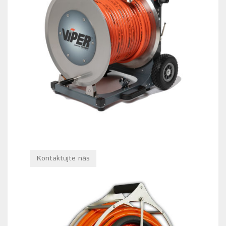
Kontaktujte nás