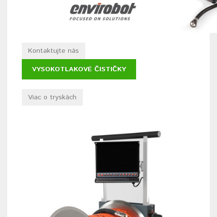
Kontaktujte nás
VYSOKOTLAKOVÉ ČISTIČKY
Viac o tryskách