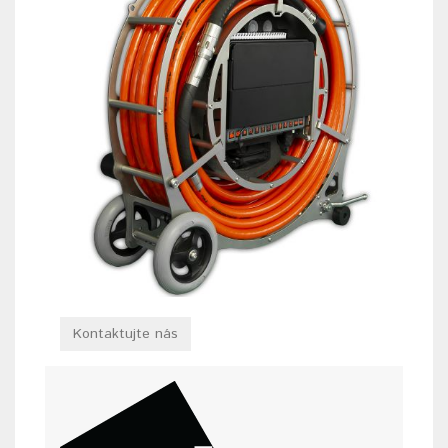
Kontaktujte nás