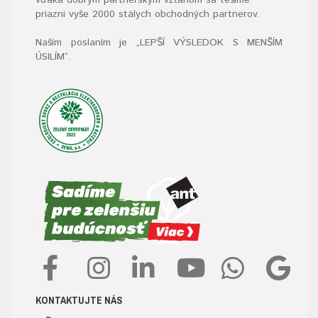
priazni vyše 2000 stálych obchodných partnerov.
Naším poslaním je „LEPŠÍ VÝSLEDOK S MENŠÍM
ÚSILÍM“
.
KONTAKTUJTE NÁS