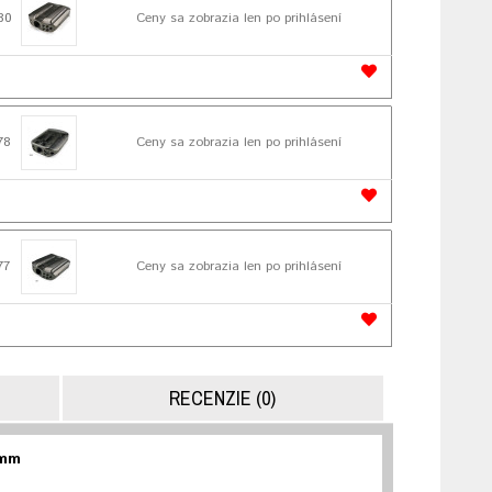
80
Ceny sa zobrazia len po prihlásení
78
Ceny sa zobrazia len po prihlásení
77
Ceny sa zobrazia len po prihlásení
RECENZIE (0)
 mm