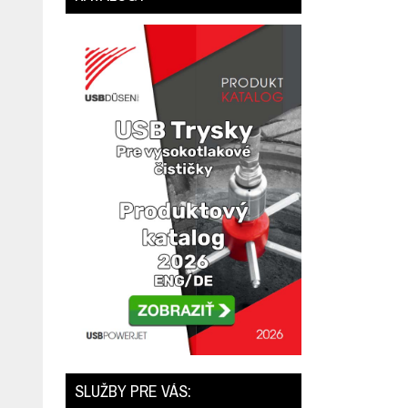
SLUŽBY PRE VÁS: