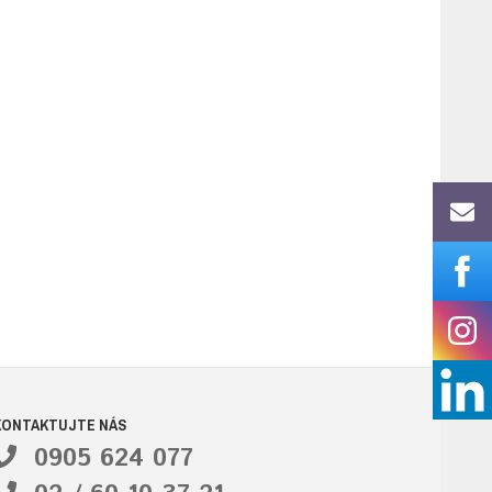
KONTAKTUJTE NÁS
0905 624 077